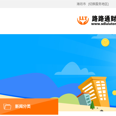
潍坊市
[切换服务地区]
新闻分类