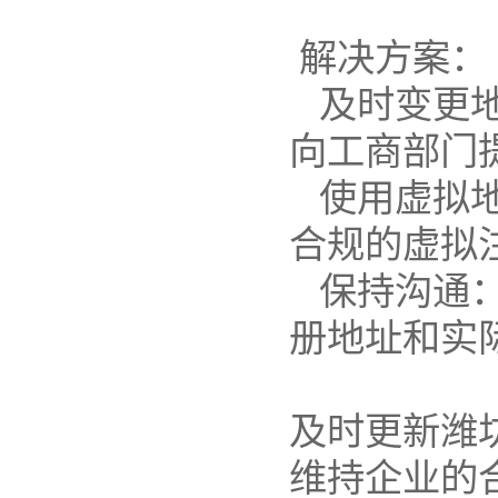
解决方案：
及时变更
向工商部门
使用虚拟
合规的虚拟
保持沟通
册地址和实
及时更新潍
维持企业的