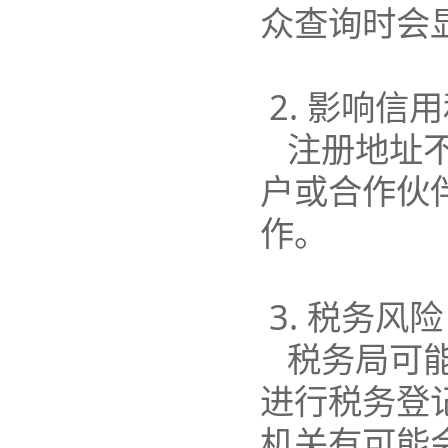
众查询时会
2. 影响信
注册地址
户或合作伙
作。
3. 税务风险
税务局可
进行税务登
机关有可能