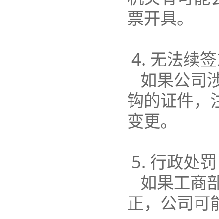
票开具。
4. 无法续
如果公司
钩的证件，
变更。
5. 行政处罚
如果工商
正，公司可