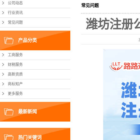
公司动态
常见问题
行业资讯
潍坊注册
常见问题
产品分类
工商服务
财税服务
高新资质
商标知产
更多服务
最新新闻
热门关键词