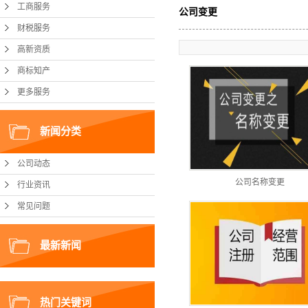
工商服务
公司变更
财税服务
高新资质
商标知产
更多服务
新闻分类
公司动态
公司名称变更
行业资讯
常见问题
最新新闻
热门关键词